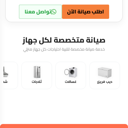
اطلب صيانة الآن
تواصل معنا
صيانة متخصصة لكل جهاز
خدمة صيانة مخصصة لتلبية احتياجات كل جهاز منزلي
ديب فريزر
غسالات
ثلاجات
شفاط