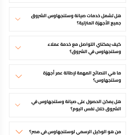
هل تشمل خدمات صيانة وستنجهاوس الشروق
جميع الأجهزة المنزلية؟
كيف يمكنني التواصل مع خدمة عملاء
وستنجهاوس في الشروق؟
ما هي النصائح المهمة لإطالة عمر أجهزة
وستنجهاوس؟
هل يمكن الحصول على صيانة وستنجهاوس في
الشروق خلال نفس اليوم؟
من هو الوكيل الرسمي لوستنجهاوس في مصر؟