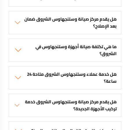
هل يقدم مركز صيانة وستنجهاوس الشروق ضمان
بعد الإصلاح؟
ما هي تكلفة صيانة أجهزة وستنجهاوس في
الشروق؟
هل خدمة عملاء وستنجهاوس الشروق متاحة 24
ساعة؟
هل يقدم مركز صيانة وستنجهاوس الشروق خدمة
تركيب الأجهزة الجديدة؟