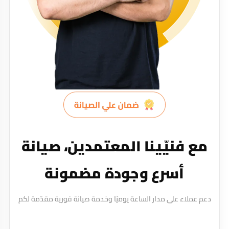
مع فنيّينا المعتمدين، صيانة
أسرع وجودة مضمونة
دعم عملاء على مدار الساعة يوميًا وخدمة صيانة فورية مقدّمة لكم