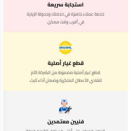
استجابة سريعة
خدمة عملاء جاهزة في خدمتك وجدولة الزيارة
في أقرب وقت ممكن.
قطع غيار أصلية
قطع غيار أصلية مضمونة من الشركة الأم
لتفادي الأعطال المتكررة وضمان أداء ثابت.
فنيين معتمدين
فنيون مدربون على أعلى مستوى لتقديم خدمة