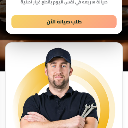
صيانة سريعه في نفس اليوم بقطع غيار اصلية
طلب صيانة الآن