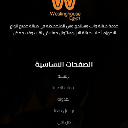
خدمة صيانة وايت وستنجهاوس المتخصصه في صيانة جميع انواع
الاجهزه. أطلب صيانة الان وهنتوال معك في اقرب وقت ممكن.
الصفحات الاساسية
الرئيسية
خدمات الصيانة
المدونة
تواصل معنا
من نحن