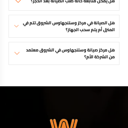
هل يمكن متابعة حالة طلب الصيانة بعد الحجز؟
هل الصيانة في مركز وستنجهاوس الشروق تتم في
المنزل أم يتم سحب الجهاز؟
هل مركز صيانة وستنجهاوس في الشروق معتمد
من الشركة الأم؟