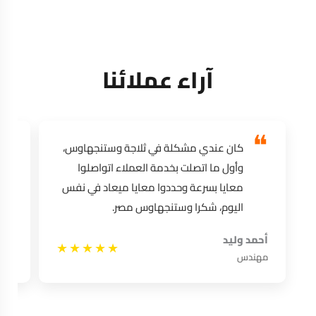
آراء عملائنا
كان عندي مشكلة في ثلاجة وستنجهاوس،
وأول ما اتصلت بخدمة العملاء اتواصلوا
معايا بسرعة وحددوا معايا ميعاد في نفس
اليوم، شكرا وستنجهاوس مصر.
أحمد وليد
منى
★★★★★
مهندس
مدر